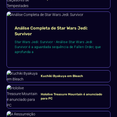
Análise Completa de Star Wars Jedi:
Survivor
Star Wars Jedi: Survivor - Análise Star Wars Jedi:
Survivor é a aguardada sequência de Fallen Order, que
aprofunda a
Kuchiki Byakuya em Bleach
Hololive Treasure Mountain é anunciado
para PC