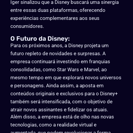
Iger sinalizou que a Disney buscará uma sinergia
entre essas duas plataformas, oferecendo
experiências complementares aos seus
consumidores.
O Futuro da Disney:
Para os próximos anos, a Disney projeta um
futuro repleto de novidades e surpresas. A
empresa continuará investindo em franquias
consolidadas, como Star Wars e Marvel, ao
mesmo tempo em que explorará novos universos
e personagens. Ainda assim, a aposta em
conteúdos originais e exclusivos para o Disney+
também será intensificada, com o objetivo de
atrair novos assinantes e fidelizar os atuais.
Além disso, a empresa está de olho nas novas
tecnologias, como a realidade virtual e
aumentada, que podem revolucionar a forma