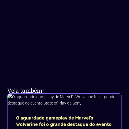
Veja também!
O aguardado gameplay de Marvel’s
Wolverine foi o grande destaque do evento