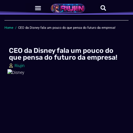
Home
/
CEO da Disney fala um pouco do que pensa do futuro da empresa!
CEO da Disney fala um pouco do
que pensa do futuro da empresa!
Riujin