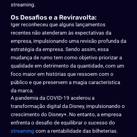
streaming.
Os Desafios e a Reviravolta:
Iger reconheceu que alguns lançamentos
recentes não atenderam às expectativas da
empresa, impulsionando uma revisão profunda da
estratégia da empresa. Sendo assim, essa
mudança de rumo tem como objetivo priorizar a
qualidade em detrimento da quantidade, com um
foco maior em histórias que ressoem com o
público e que preservem a magia característica
da marca.
A pandemia da COVID-19 acelerou a
transformação digital da Disney, impulsionando o
crescimento do Disney+. No entanto, a empresa
enfrenta o desafio de equilibrar o sucesso do
streaming
com a rentabilidade das bilheterias.