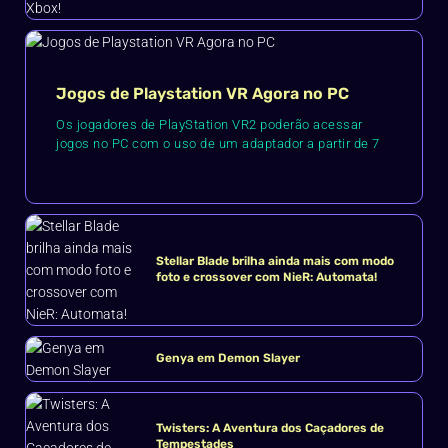
Jogos de Playstation VR Agora no PC
Os jogadores de PlayStation VR2 poderão acessar
jogos no PC com o uso de um adaptador a partir de 7
Stellar Blade brilha ainda mais com modo
foto e crossover com NieR: Automata!
Genya em Demon Slayer
Twisters: A Aventura dos Caçadores de
Tempestades