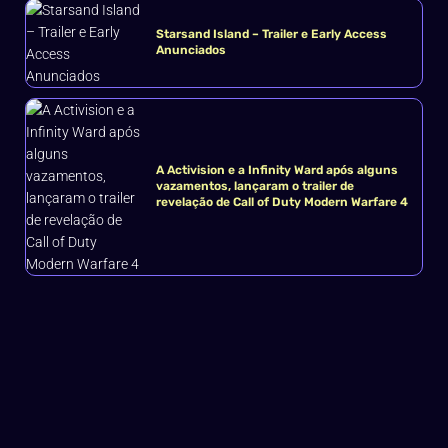
Starsand Island – Trailer e Early Access
Anunciados
A Activision e a Infinity Ward após alguns
vazamentos, lançaram o trailer de
revelação de Call of Duty Modern Warfare 4