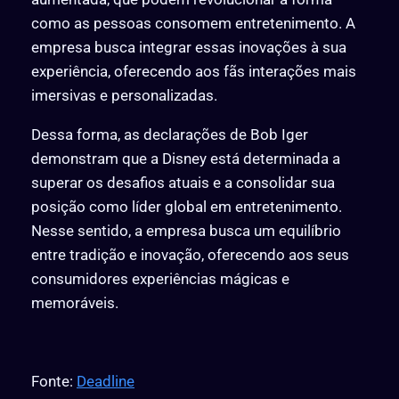
como as pessoas consomem entretenimento. A
empresa busca integrar essas inovações à sua
experiência, oferecendo aos fãs interações mais
imersivas e personalizadas.
Dessa forma, as declarações de Bob Iger
demonstram que a Disney está determinada a
superar os desafios atuais e a consolidar sua
posição como líder global em entretenimento.
Nesse sentido, a empresa busca um equilíbrio
entre tradição e inovação, oferecendo aos seus
consumidores experiências mágicas e
memoráveis.
Fonte:
Deadline