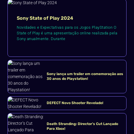
Sony State of Play 2024
Novidades e Expectativas para os Jogos PlayStation O
State of Play é uma apresentação online realizada pela
Sony anualmente. Durante
Sony lança um trailer em comemoração aos
30 anos do Playstation!
DEFECT Novo Shooter Revelado!
Death Stranding: Director’s Cut Lançado
Para Xbox!