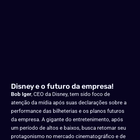
Disney e o futuro da empresa!
Bob Iger
, CEO da Disney, tem sido foco de
atenção da mídia após suas declarações sobre a
performance das bilheterias e os planos futuros
da empresa. A gigante do entretenimento, após
um período de altos e baixos, busca retomar seu
protagonismo no mercado cinematográfico e de