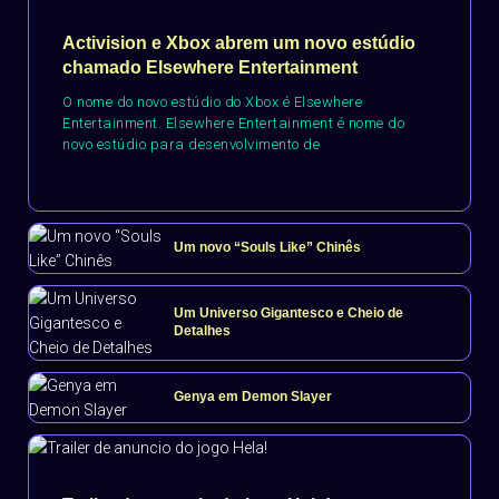
Activision e Xbox abrem um novo estúdio
chamado Elsewhere Entertainment
O nome do novo estúdio do Xbox é Elsewhere
Entertainment. Elsewhere Entertainment é nome do
novo estúdio para desenvolvimento de
Um novo “Souls Like” Chinês
Um Universo Gigantesco e Cheio de
Detalhes
Genya em Demon Slayer