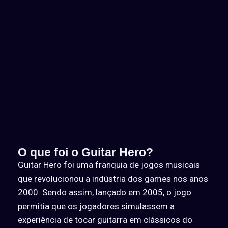
O que foi o Guitar Hero?
Guitar Hero foi uma franquia de jogos musicais
que revolucionou a indústria dos games nos anos
2000. Sendo assim, lançado em 2005, o jogo
permitia que os jogadores simulassem a
experiência de tocar guitarra em clássicos do