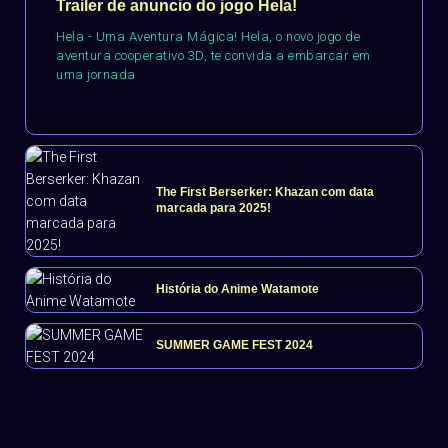
Trailer de anuncio do jogo Hela!
Hela - Uma Aventura Mágica! Hela, o novo jogo de
aventura cooperativo 3D, te convida a embarcar em
uma jornada
The First Berserker: Khazan com data
marcada para 2025!
História do Anime Watamote
SUMMER GAME FEST 2024