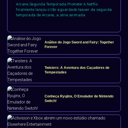
Arcane Segunda Temporada Promete! A Netflix
finalmente lançou o tão aguardado teaser da segunda
temporada de Arcane, a série animada
Análise do Jogo Sword and Fairy: Together
Forever
Twisters: A Aventura dos Caçadores de
Tempestades
Conheça Ryujinx, O Emulador de Nintendo
Switch!