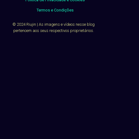
Termos e Condições
© 2024 Riujin | As imagens e vídeos nesse blog
pertencem aos seus respectivos proprietários.