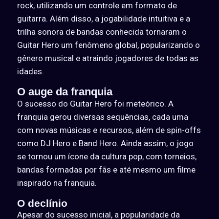
rock, utilizando um controle em formato de
guitarra. Além disso, a jogabilidade intuitiva e a
trilha sonora de bandas conhecida tornaram o
Guitar Hero um fenômeno global, popularizando o
gênero musical e atraindo jogadores de todas as
idades.
O auge da franquia
O sucesso do Guitar Hero foi meteórico. A
franquia gerou diversas sequências, cada uma
com novas músicas e recursos, além de spin-offs
como DJ Hero e Band Hero. Ainda assim, o jogo
se tornou um ícone da cultura pop, com torneios,
bandas formadas por fãs e até mesmo um filme
inspirado na franquia.
O declínio
Apesar do sucesso inicial, a popularidade da