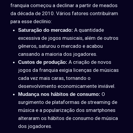
franquia começou a declinar a partir de meados
da década de 2010. Vários fatores contribuíram
para esse declínio:
A quantidade
Saturação do mercado:
excessiva de jogos musicais, além de outros
gêneros, saturou o mercado e acabou
cansando a maioria dos jogadores.
A criação de novos
Custos de produção:
jogos da franquia exigia licenças de músicas
cada vez mais caras, tornando o
desenvolvimento economicamente inviável.
O
Mudança nos hábitos de consumo:
surgimento de plataformas de streaming de
música e a popularização dos smartphones
alteraram os hábitos de consumo de música
dos jogadores.