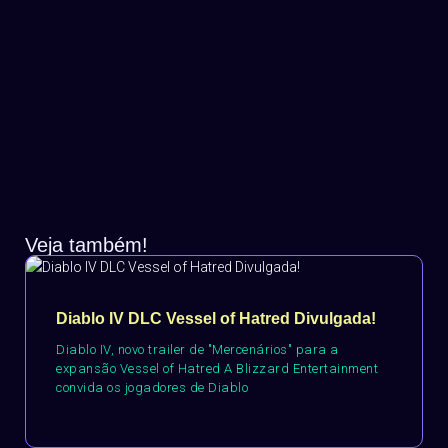
Veja também!
Diablo IV DLC Vessel of Hatred Divulgada!
Diablo IV, novo trailer de "Mercenários" para a
expansão Vessel of Hatred A Blizzard Entertainment
convida os jogadores de Diablo