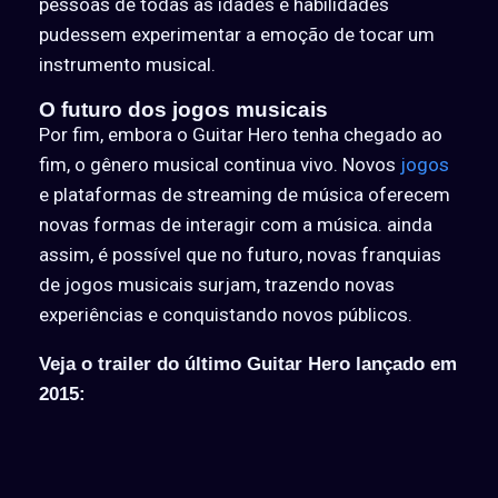
pessoas de todas as idades e habilidades
pudessem experimentar a emoção de tocar um
instrumento musical.
O futuro dos jogos musicais
Por fim, embora o Guitar Hero tenha chegado ao
fim, o gênero musical continua vivo. Novos
jogos
e plataformas de streaming de música oferecem
novas formas de interagir com a música. ainda
assim, é possível que no futuro, novas franquias
de jogos musicais surjam, trazendo novas
experiências e conquistando novos públicos.
Veja o trailer do último Guitar Hero lançado em
2015: