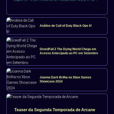
Análise de Call of Duty Black Ops 6!
GreedFall 2 The Dying World Chega em
Acesso Antecipado ao PC em Setembro
Joanna Dark Brilha no Xbox Games
Showcase 2024
Teaser da Segunda Temporada de Arcane