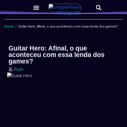
Home
/
Guitar Hero: Afinal, o que aconteceu com essa lenda dos games?
Guitar Hero: Afinal, o que
aconteceu com essa lenda dos
games?
Riujin