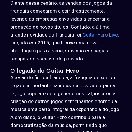
Diante desse cenário, as vendas dos jogos da
franquia começaram a cair drasticamente,
levando as empresas envolvidas a encerrar a
produção de novos títulos. Contudo, a última
grande novidade da franquia foi
Guitar Hero Live
,
lançado em 2015, que trouxe uma nova
abordagem para a série, mas não conseguiu
recuperar o sucesso do passado.
O legado do Guitar Hero
Apesar do fim da franquia, a franquia deixou um
legado importante na indústria dos videogames.
O jogo popularizou o gênero musical, inspirou a
criação de outros jogos semelhantes e tornou a
música uma parte integral da experiência de jogo.
Além disso, o Guitar Hero contribuiu para a
democratização da música, permitindo que