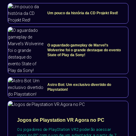
Um pouco da história da CD Projekt Red!
O aguardado gameplay de Marvel’s
Wolverine foi o grande destaque do evento
State of Play da Sony!
Astro Bot: Um exclusivo divertido do
Playstation!
Jogos de Playstation VR Agora no PC
Os jogadores de PlayStation VR2 poderão acessar
jogos no PC com o uso de um adaptador a partir de 7