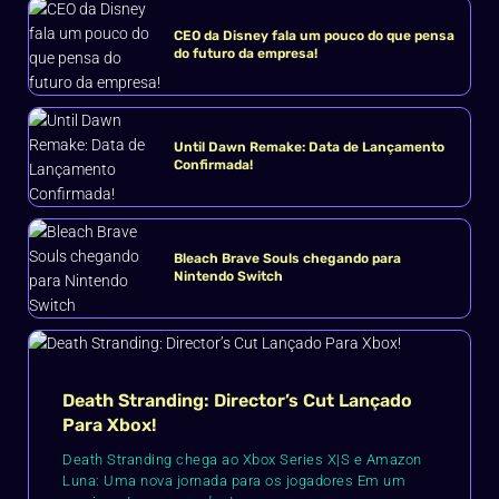
CEO da Disney fala um pouco do que pensa
do futuro da empresa!
Until Dawn Remake: Data de Lançamento
Confirmada!
Bleach Brave Souls chegando para
Nintendo Switch
Death Stranding: Director’s Cut Lançado
Para Xbox!
Death Stranding chega ao Xbox Series X|S e Amazon
Luna: Uma nova jornada para os jogadores Em um