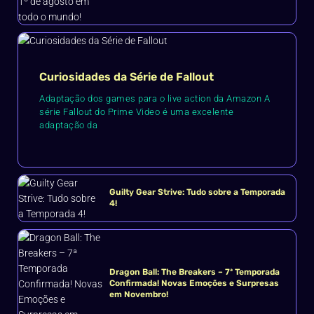
Curiosidades da Série de Fallout
Adaptação dos games para o live action da Amazon A
série Fallout do Prime Video é uma excelente
adaptação da
Guilty Gear Strive: Tudo sobre a Temporada
4!
Dragon Ball: The Breakers – 7ª Temporada
Confirmada! Novas Emoções e Surpresas
em Novembro!