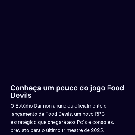
Conheça um pouco do jogo Food
Devils
O Estúdio Daimon anunciou oficialmente o
lançamento de Food Devils, um novo RPG
estratégico que chegará aos Pc´s e consoles,
previsto para o último trimestre de 2025.