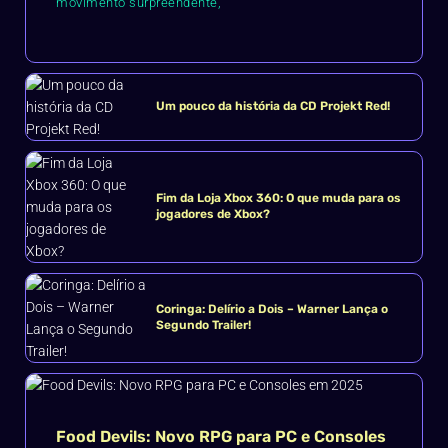
movimento surpreendente,
Um pouco da história da CD Projekt Red!
Fim da Loja Xbox 360: O que muda para os
jogadores de Xbox?
Coringa: Delírio a Dois – Warner Lança o
Segundo Trailer!
Food Devils: Novo RPG para PC e Consoles