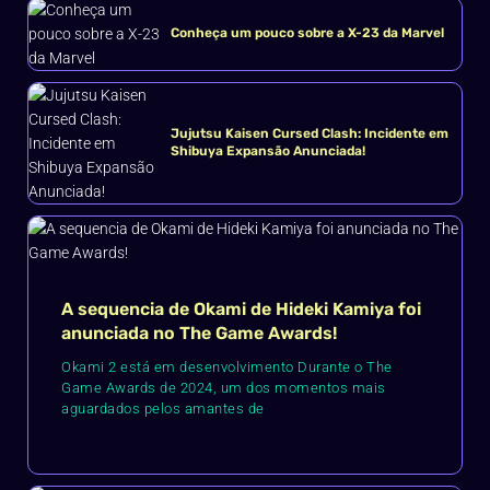
Conheça um pouco sobre a X-23 da Marvel
Jujutsu Kaisen Cursed Clash: Incidente em
Shibuya Expansão Anunciada!
A sequencia de Okami de Hideki Kamiya foi
anunciada no The Game Awards!
Okami 2 está em desenvolvimento Durante o The
Game Awards de 2024, um dos momentos mais
aguardados pelos amantes de