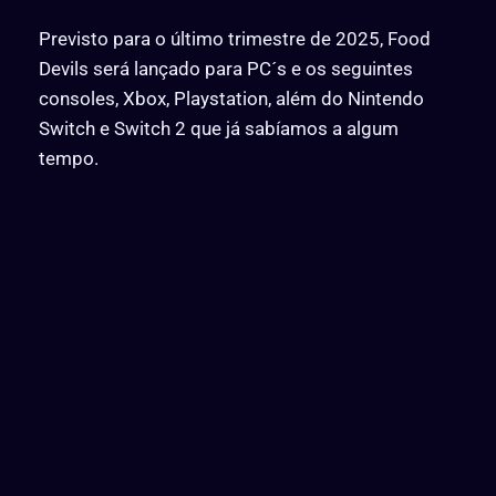
Previsto para o último trimestre de 2025, Food
Devils será lançado para PC´s e os seguintes
consoles, Xbox, Playstation, além do Nintendo
Switch e Switch 2 que já sabíamos a algum
tempo.