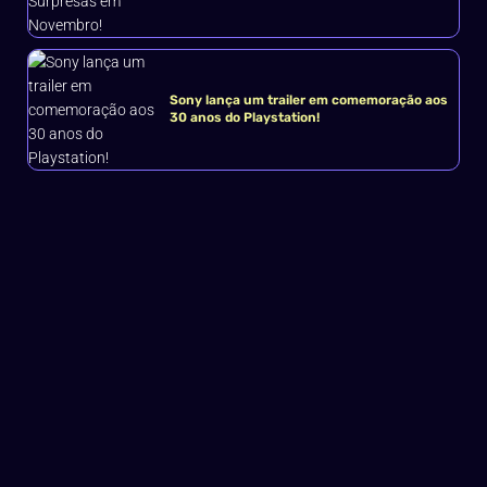
Sony lança um trailer em comemoração aos
30 anos do Playstation!