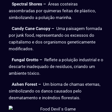
Spectral Shores –
Áreas costeiras
assombradas por quimeras feitas de plástico,
simbolizando a poluição marinha.
Candy Cane Canopy –
Uma paisagem formada
por junk food, representando os excessos do
capitalismo e dos organismos geneticamente
modificados.
Fungal Grotto –
Reflete a poluição industrial e o
descarte inadequado de resíduos, criando um
ambiente tóxico.
Ashen Forest –
Um bioma de chamas eternas,
simbolizando os danos causados pelo
desmatamento e incêndios florestais.