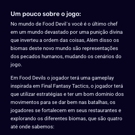
Um pouco sobre o jogo:
No mundo de Food Devil´s você é o último chef
em um mundo devastado por uma punição divina
que inverteu a ordem das coisas, Além disso os
biomas deste novo mundo são representações
dos pecados humanos, mudando os cenários do
jogo.
Em Food Devils o jogador terá uma gameplay
inspirada em Final Fantasy Tactics, o jogador terá
que utilizar estratégias e ter um bom domínio dos
movimentos para se dar bem nas batalhas, os
jogadores se fortalecem em seus restaurantes e
explorando os diferentes biomas, que são quatro
até onde sabemos: