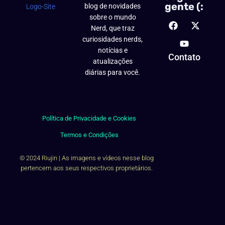
gente (:
blog de novidades
sobre o mundo
Nerd, que traz
curiosidades nerds,
notícias e
Contato
atualizações
diárias para você.
Política de Privacidade e Cookies
Termos e Condições
© 2024 Riujin | As imagens e vídeos nesse blog
pertencem aos seus respectivos proprietários.