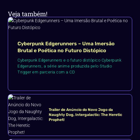
Veja também!
Cyberpunk Edgerunners – Uma Imersão
Brutal e Poética no Futuro Distópico
Cyberpunk Edgerunners e o futuro distópico Cyberpunk
Edgerunners, a série anime produzida pelo Studio
Trigger em parceria com a CD
Trailer de Anúncio do Novo Jogo da
Naughty Dog, Intergalactic: The Heretic
Prophet!