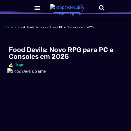
Home
/
Food Devils: Novo RPG para PC e Consoles em 2025
Food Devils: Novo RPG para PC e
Consoles em 2025
Riujin